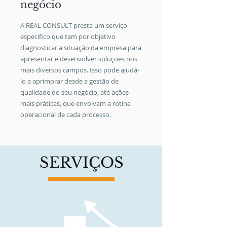
negócio
A REAL CONSULT presta um serviço
especifico que tem por objetivo
diagnosticar a situação da empresa para
apresentar e desenvolver soluções nos
mais diversos campos. Isso pode ajudá-
lo a aprimorar desde a gestão de
qualidade do seu negócio, até ações
mais práticas, que envolvam a rotina
operacional de cada processo.
SERVIÇOS