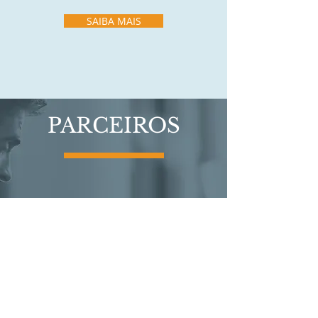
SAIBA MAIS
PARCEIROS