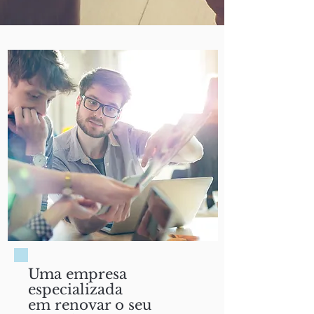
Uma empresa
especializada
em renovar o seu